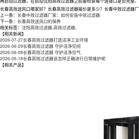
再启动过滤器，在启动沈阳高效过滤器之前要检查每个连接口是否完整、
长春高效送风口哪家好？长春高效过滤器报价是多少？长春中效过滤器厂家质
上一条：
长春中效过滤器厂家：如何安装中效过滤器
下一条：
长春高效送风口的保养
相关标签：
沈阳高效过滤器
,
高效过滤器
,
【相关新闻】
2026-07-27
长春高效过滤器打造洁净工业环境
2026-06-29
长春高效过滤器 守护洁净空间
2026-06-08
长春高效过滤器 守护洁净空气
2026-05-18
长春高效过滤器该怎样正确进行日常维护呢
【相关产品】