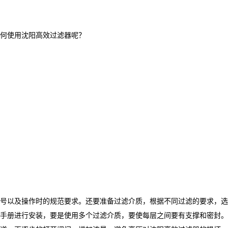
何使用沈阳高效过滤器呢？
号以及操作时的规范要求。还要准备过滤介质，根据不同过滤的要求，选
手册进行安装，要是使用多个过滤介质，要使每层之间要有支撑和密封。