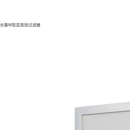
长春W型亚高效过滤器