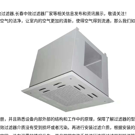
效过滤器,长春中效过滤器厂家等相关信息发布和资讯展示，敬请关注！
空气的洁净，让室内的空气更加的清新，使得空气得到流通，那么我们如
册，并且熟悉设备内部外部的结构和工作中的原理，保障了解过滤器的型
效过滤器介质没有受到损坏或者污染。再进行安装过滤介质，根据安装的