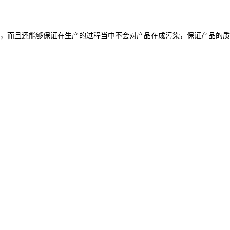
量，而且还能够保证在生产的过程当中不会对产品在成污染，保证产品的质