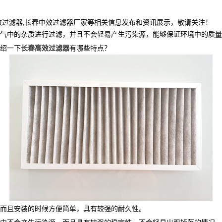
效过滤器,长春中效过滤器厂家等相关信息发布和资讯展示，敬请关注！
气中的杂质进行过滤，并且不会轻易产生污染源，能够保证环境中的质
绍一下
长春高效过滤器
有哪些特点？
而且安装的时候方便简单，具有较强的耐久性。
中不会产生污染源，而且具有较强的稳定性，不会轻易出现掉落的情况。