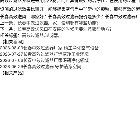
设施的过滤效果比较好，能够捕集空气当中非常小的颗粒，能够有效的起
长春高效送风口哪家好？长春高效过滤器报价是多少？长春中效过滤器厂家质
上一条：
长春中效过滤器厂家：设施都有哪些功能？
下一条：
长春高效送风口在安装的时候需要注意哪些地方？
相关标签：
高效过滤器
,
过滤器
,
【相关新闻】
2026-08-03
长春中效过滤器厂家 精工净化空气设备
2026-07-27
长春高效过滤器打造洁净工业环境
2026-07-06
长春中效过滤器厂家深耕净化领域
2026-06-29
长春高效过滤器 守护洁净空间
【相关产品】