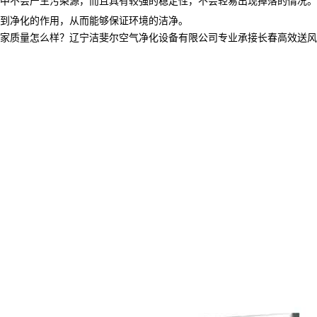
到净化的作用，从而能够保证环境的洁净。
量怎么样？辽宁洁斐尔空气净化设备有限公司专业承接长春高效送风口,长春高