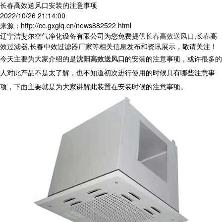
长春高效送风口安装的注意事项
2022/10/26 21:14:00
来源：http://cc.gxglq.cn/news882522.html
辽宁洁斐尔空气净化设备有限公司为您免费提供
长春高效送风口
,长春高
效过滤器,长春中效过滤器厂家等相关信息发布和资讯展示，敬请关注！
今天主要为大家介绍的是
沈阳高效送风口
的安装的注意事项，或许很多的
人对此产品不是太了解，也不知道初次进行使用的时候具有哪些注意事
项，下面主要就是为大家讲解此装置在安装时候的注意事项。