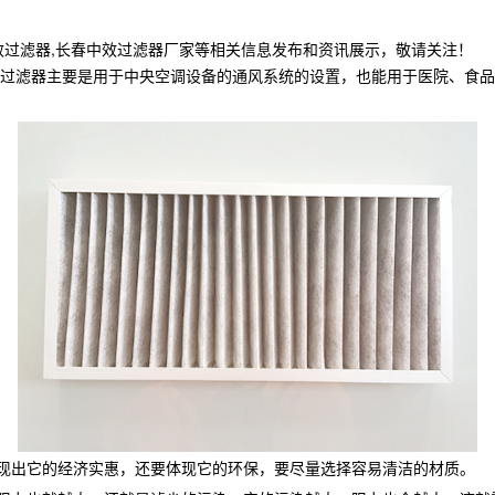
效过滤器,长春中效过滤器厂家等相关信息发布和资讯展示，敬请关注！
过滤器主要是用于中央空调设备的通风系统的设置，也能用于医院、食品
现出它的经济实惠，还要体现它的环保，要尽量选择容易清洁的材质。