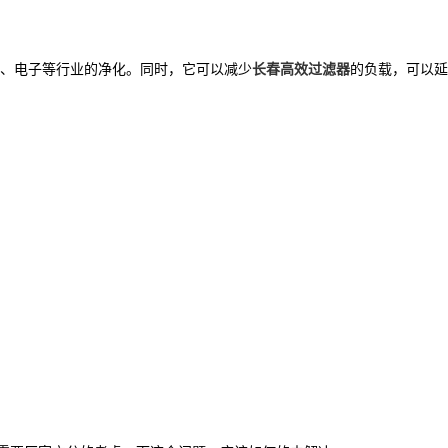
、电子等行业的净化。同时，它可以减少
长春高效过滤器
的负载，可以延