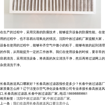
在生产的过程中，采用完善的防腐技术，能够提升设备的防腐性能。在使
用的过程中，也不容易出现氧化的情况。沈阳中效过滤机厂家提醒大家，
设备在使用的过程中，能够补齐空气中微小的粒子，能够有效的起到清理
的作我，从而能提升一定的工作效率。我们在使用设备的时候，要非常的
容易清洗，采用清洗设备，将表面的灰尘清洗干净，然后再将过滤网上的
杂质清洗干净。
长春高效送风口哪家好？长春高效过滤器报价是多少？长春中效过滤器厂
家质量怎么样？辽宁洁斐尔空气净化设备有限公司专业承接长春高效送风
口,长春高效过滤器,长春中效过滤器厂家,,电话:18698889861
相关标签：
沈阳中效过滤器厂家
,
中效过滤器厂家
,
上一条：
我们在选用长春高效送风口要注意什么