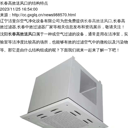
长春高效送风口的结构特点
2023/11/25 16:54:00
来源：http://cc.gxglq.cn/news988570.html
辽宁洁斐尔空气净化设备有限公司为您免费提供
长春高效送风口
,长春高
效过滤器,长春中效过滤器厂家等相关信息发布和资讯展示，敬请关注！
沈阳
长春高效送风口
属于一种或空气过滤的设备，通常是用在洁净室，实
验室等洁净度比较高的场所，也能够有效的过滤空气中的微粒以及污染物
等。那它是由什么结构组成的呢？下面我们就来一起来了解一下吧！