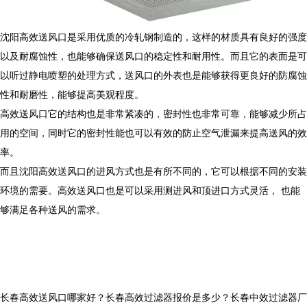
沈阳高效送风口是采用优质的冷轧钢制造的，这样的材质具有良好的强度
以及耐腐蚀性，也能够确保送风口的稳定性和耐用性。而且它的表面是可
以听过静电喷塑的处理方式，送风口的外表也是能够获得更良好的防腐蚀
性和耐磨性，能够提高美观程度。
高效送风口它的结构也是非常紧凑的，密封性也非常可靠，能够减少所占
用的空间，同时它的密封性能也可以有效的防止空气泄漏来提高送风的效
率。
而且沈阳高效送风口的进风方式也是有所不同的，它可以根据不同的安装
环境的需要。高效送风口也是可以采用测进风和顶进口方式灵活， 也能
够满足各种送风的需求。
长春高效送风口哪家好？长春高效过滤器报价是多少？长春中效过滤器厂