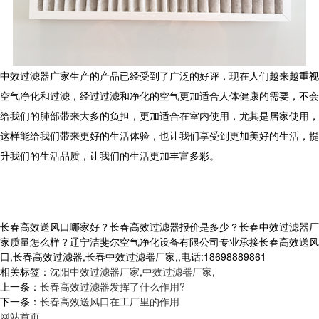
中效过滤器广家生产的产品已经受到了广泛的好评，现在人们越来越重视
空气净化和过滤，经过过滤和净化的空气更加适合人体健康的需要，不会
给我们的肺部带来大多的负担，更加适合在室内使用，尤其是居家使用，
这样能给我们带来更好的生活体验，也让我们享受到更加美好的生活，提
升我们的生活品质，让我们的生活更加丰富多彩。
长春高效送风口哪家好？长春高效过滤器报价是多少？长春中效过滤器厂
家质量怎么样？辽宁洁斐尔空气净化设备有限公司专业承接长春高效送风
口,长春高效过滤器,长春中效过滤器厂家,,电话:18698889861
相关标签：
沈阳中效过滤器厂家
,
中效过滤器厂家
,
上一条：
长春高效过滤器发挥了什么作用?
下一条：
长春高效送风口在工厂里的作用
网站首页